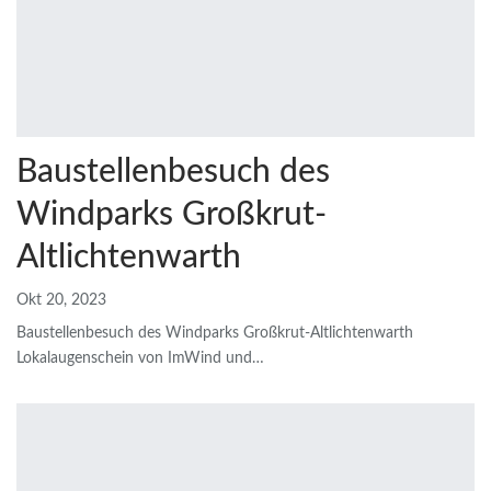
Baustellenbesuch des
Windparks Großkrut-
Altlichtenwarth
Okt 20, 2023
Baustellenbesuch des Windparks Großkrut-Altlichtenwarth
Lokalaugenschein von ImWind und
…