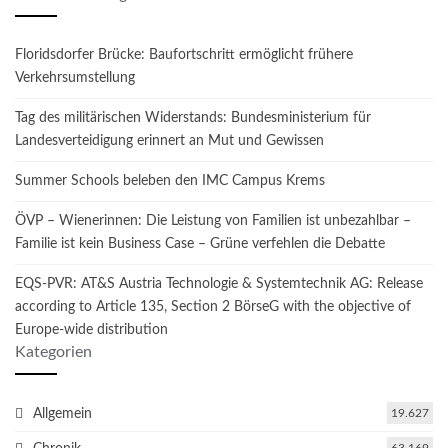
Floridsdorfer Brücke: Baufortschritt ermöglicht frühere
Verkehrsumstellung
Tag des militärischen Widerstands: Bundesministerium für
Landesverteidigung erinnert an Mut und Gewissen
Summer Schools beleben den IMC Campus Krems
ÖVP – Wienerinnen: Die Leistung von Familien ist unbezahlbar –
Familie ist kein Business Case – Grüne verfehlen die Debatte
EQS-PVR: AT&S Austria Technologie & Systemtechnik AG: Release
according to Article 135, Section 2 BörseG with the objective of
Europe-wide distribution
Kategorien
Allgemein
19.627