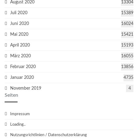
August 2020
13304
Juli 2020
15389
Juni 2020
16024
Mai 2020
15421
April 2020
15193
März 2020
16055
Februar 2020
13856
Januar 2020
4735
November 2019
4
Seiten
Impressum
Loading..
Nutzungsrichtlinien / Datenschutzerklärung