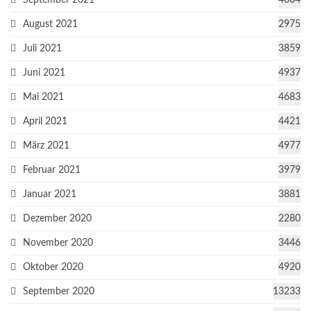
September 2021
4664
August 2021
2975
Juli 2021
3859
Juni 2021
4937
Mai 2021
4683
April 2021
4421
März 2021
4977
Februar 2021
3979
Januar 2021
3881
Dezember 2020
2280
November 2020
3446
Oktober 2020
4920
September 2020
13233