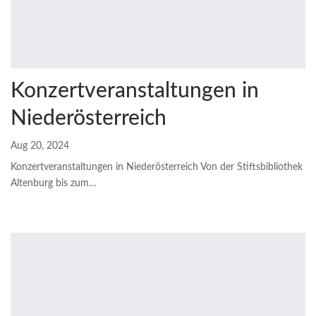
Konzertveranstaltungen in
Niederösterreich
Aug 20, 2024
Konzertveranstaltungen in Niederösterreich
Von der Stiftsbibliothek
Altenburg bis zum
…