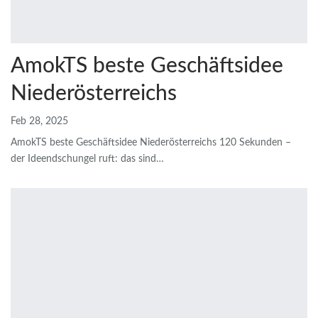
AmokTS beste Geschäftsidee
Niederösterreichs
Feb 28, 2025
AmokTS beste Geschäftsidee Niederösterreichs
120 Sekunden –
der Ideendschungel ruft: das sind
…