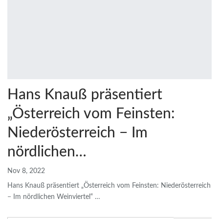
Hans Knauß präsentiert
„Österreich vom Feinsten:
Niederösterreich − Im
nördlichen…
Nov 8, 2022
Hans Knauß präsentiert „Österreich vom Feinsten: Niederösterreich
− Im nördlichen Weinviertel“
…