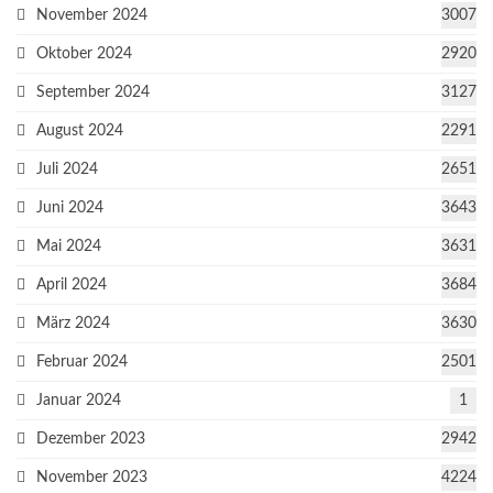
November 2024
3007
Oktober 2024
2920
September 2024
3127
August 2024
2291
Juli 2024
2651
Juni 2024
3643
Mai 2024
3631
April 2024
3684
März 2024
3630
Februar 2024
2501
Januar 2024
1
Dezember 2023
2942
November 2023
4224