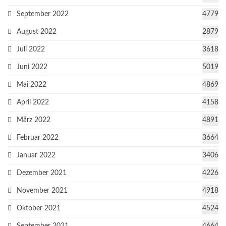
September 2022
4779
August 2022
2879
Juli 2022
3618
Juni 2022
5019
Mai 2022
4869
April 2022
4158
März 2022
4891
Februar 2022
3664
Januar 2022
3406
Dezember 2021
4226
November 2021
4918
Oktober 2021
4524