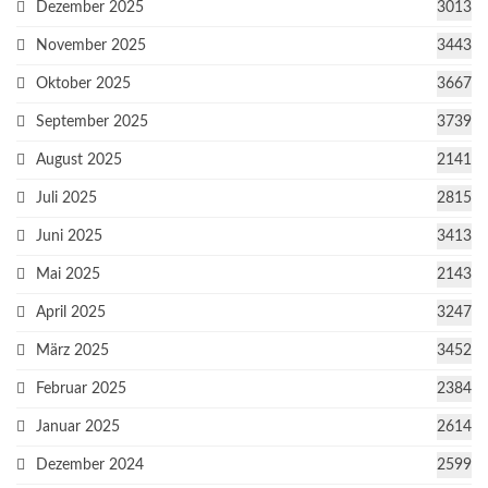
Dezember 2025
3013
November 2025
3443
Oktober 2025
3667
September 2025
3739
August 2025
2141
Juli 2025
2815
Juni 2025
3413
Mai 2025
2143
April 2025
3247
März 2025
3452
Februar 2025
2384
Januar 2025
2614
Dezember 2024
2599