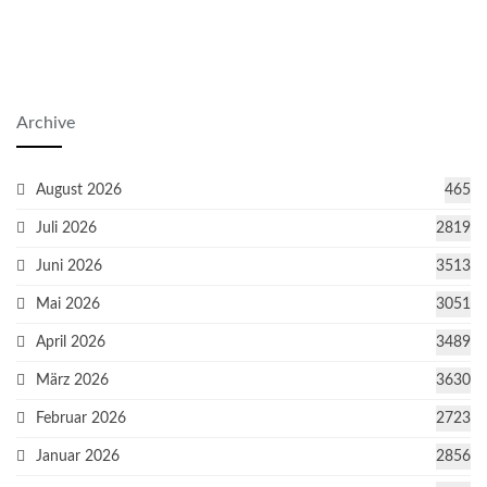
Archive
August 2026
465
Juli 2026
2819
Juni 2026
3513
Mai 2026
3051
April 2026
3489
März 2026
3630
Februar 2026
2723
Januar 2026
2856