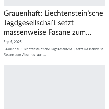
Grauenhaft: Liechtenstein’sche
Jagdgesellschaft setzt
massenweise Fasane zum…
Sep 5, 2025
Grauenhaft: Liechtenstein’sche Jagdgesellschaft setzt massenweise
Fasane zum Abschuss aus
…