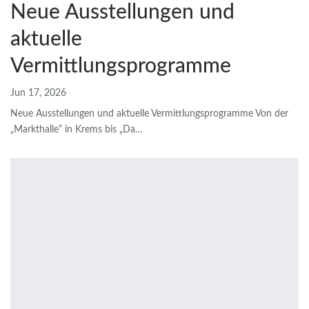
Neue Ausstellungen und
aktuelle
Vermittlungsprogramme
Jun 17, 2026
Neue Ausstellungen und aktuelle Vermittlungsprogramme
Von der
„Markthalle“ in Krems bis „Da
…