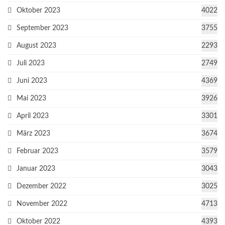
Oktober 2023
4022
September 2023
3755
August 2023
2293
Juli 2023
2749
Juni 2023
4369
Mai 2023
3926
April 2023
3301
März 2023
3674
Februar 2023
3579
Januar 2023
3043
Dezember 2022
3025
November 2022
4713
Oktober 2022
4393