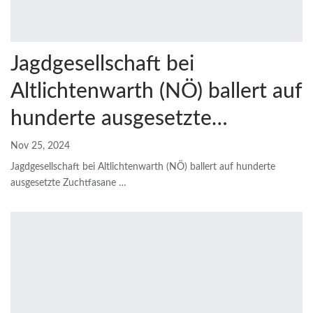
Jagdgesellschaft bei
Altlichtenwarth (NÖ) ballert auf
hunderte ausgesetzte…
Nov 25, 2024
Jagdgesellschaft bei Altlichtenwarth (NÖ) ballert auf hunderte
ausgesetzte Zuchtfasane
…