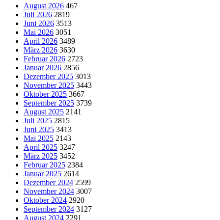
August 2026
467
Juli 2026
2819
Juni 2026
3513
Mai 2026
3051
April 2026
3489
März 2026
3630
Februar 2026
2723
Januar 2026
2856
Dezember 2025
3013
November 2025
3443
Oktober 2025
3667
September 2025
3739
August 2025
2141
Juli 2025
2815
Juni 2025
3413
Mai 2025
2143
April 2025
3247
März 2025
3452
Februar 2025
2384
Januar 2025
2614
Dezember 2024
2599
November 2024
3007
Oktober 2024
2920
September 2024
3127
August 2024
2291