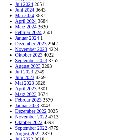
Juli 2024
2651
Juni 2024
3643
Mai 2024
3631
April 2024
3684
März 2024
3630
Februar 2024
2501
Januar 2024
1
Dezember 2023
2942
November 2023
4224
Oktober 2023
4022
September 2023
3755
August 2023
2293
Juli 2023
2749
Juni 2023
4369
Mai 2023
3926
April 2023
3301
März 2023
3674
Februar 2023
3579
Januar 2023
3043
Dezember 2022
3025
November 2022
4713
Oktober 2022
4393
September 2022
4779
August 2022
2879
Juli 2022
3618