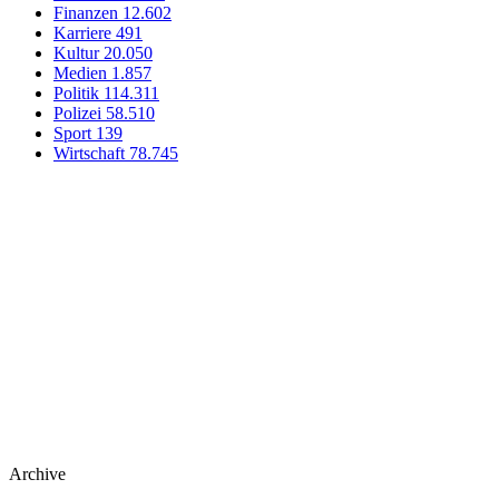
Finanzen
12.602
Karriere
491
Kultur
20.050
Medien
1.857
Politik
114.311
Polizei
58.510
Sport
139
Wirtschaft
78.745
Archive