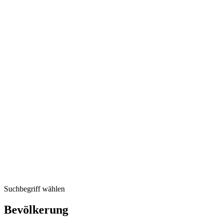
Suchbegriff wählen
Bevölkerung