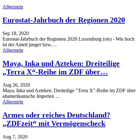
Allgemein
Eurostat-Jahrbuch der Regionen 2020
Sep 18, 2020
Eurostat-Jahrbuch der Regionen 2020
Luxemburg (ots) - Wie hoch
ist der Anteil junger bzw.
…
Allgemein
Maya, Inka und Azteken: Dreiteilige
„Terra X“-Reihe im ZDF über…
Aug 26, 2020
Maya, Inka und Azteken: Dreiteilige "Terra X"-Reihe im ZDF über
altamerikanische Imperien
…
Allgemein
Armes oder reiches Deutschland?
„ZDFzeit“ mit Vermögenscheck
Aug 7, 2020