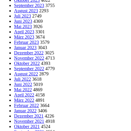
Oktober 2023
4022
September 2023
3755
August 2023
2293
Juli 2023
2749
Juni 2023
4369
Mai 2023
3926
April 2023
3301
März 2023
3674
Februar 2023
3579
Januar 2023
3043
Dezember 2022
3025
November 2022
4713
Oktober 2022
4393
September 2022
4779
August 2022
2879
Juli 2022
3618
Juni 2022
5019
Mai 2022
4869
April 2022
4158
März 2022
4891
Februar 2022
3664
Januar 2022
3406
Dezember 2021
4226
November 2021
4918
Oktober 2021
4524