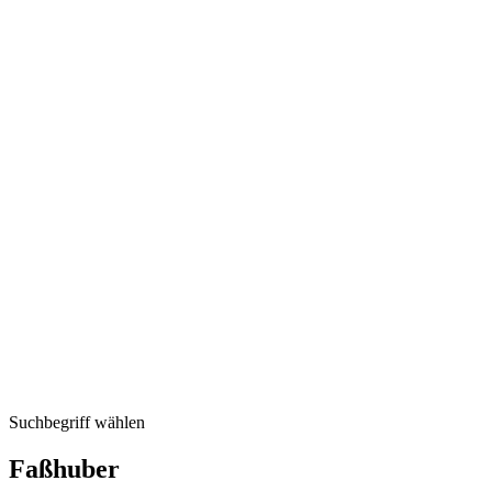
Suchbegriff wählen
Faßhuber