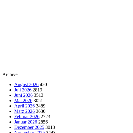
Archive
August 2026
420
Juli 2026
2819
Juni 2026
3513
Mai 2026
3051
April 2026
3489
März 2026
3630
Februar 2026
2723
Januar 2026
2856
Dezember 2025
3013
November 2025
3443