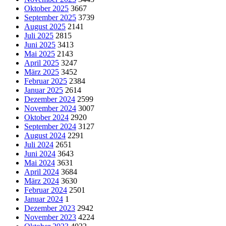
Oktober 2025
3667
September 2025
3739
August 2025
2141
Juli 2025
2815
Juni 2025
3413
Mai 2025
2143
April 2025
3247
März 2025
3452
Februar 2025
2384
Januar 2025
2614
Dezember 2024
2599
November 2024
3007
Oktober 2024
2920
September 2024
3127
August 2024
2291
Juli 2024
2651
Juni 2024
3643
Mai 2024
3631
April 2024
3684
März 2024
3630
Februar 2024
2501
Januar 2024
1
Dezember 2023
2942
November 2023
4224