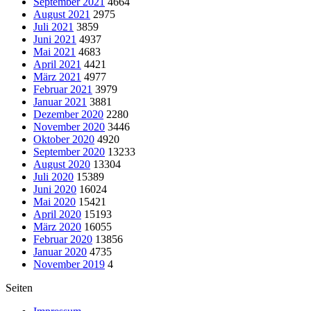
September 2021
4664
August 2021
2975
Juli 2021
3859
Juni 2021
4937
Mai 2021
4683
April 2021
4421
März 2021
4977
Februar 2021
3979
Januar 2021
3881
Dezember 2020
2280
November 2020
3446
Oktober 2020
4920
September 2020
13233
August 2020
13304
Juli 2020
15389
Juni 2020
16024
Mai 2020
15421
April 2020
15193
März 2020
16055
Februar 2020
13856
Januar 2020
4735
November 2019
4
Seiten