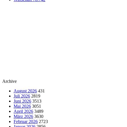
Archive
August 2026
431
Juli 2026
2819
Juni 2026
3513
Mai 2026
3051
April 2026
3489
März 2026
3630
Februar 2026
2723
Januar 2026
2856