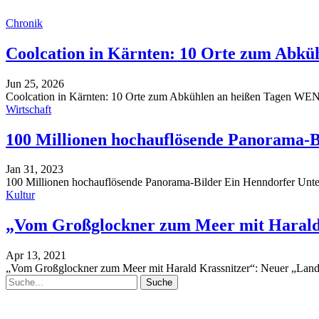
Chronik
Coolcation in Kärnten: 10 Orte zum Abkü
Jun 25, 2026
Coolcation in Kärnten: 10 Orte zum Abkühlen an heißen Tagen
WEN
Wirtschaft
100 Millionen hochauflösende Panorama-B
Jan 31, 2023
100 Millionen hochauflösende Panorama-Bilder
Ein Henndorfer Unt
Kultur
„Vom Großglockner zum Meer mit Harald
Apr 13, 2021
„Vom Großglockner zum Meer mit Harald Krassnitzer“: Neuer „Land d