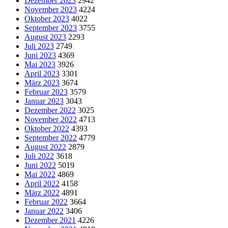
Dezember 2023
2942
November 2023
4224
Oktober 2023
4022
September 2023
3755
August 2023
2293
Juli 2023
2749
Juni 2023
4369
Mai 2023
3926
April 2023
3301
März 2023
3674
Februar 2023
3579
Januar 2023
3043
Dezember 2022
3025
November 2022
4713
Oktober 2022
4393
September 2022
4779
August 2022
2879
Juli 2022
3618
Juni 2022
5019
Mai 2022
4869
April 2022
4158
März 2022
4891
Februar 2022
3664
Januar 2022
3406
Dezember 2021
4226