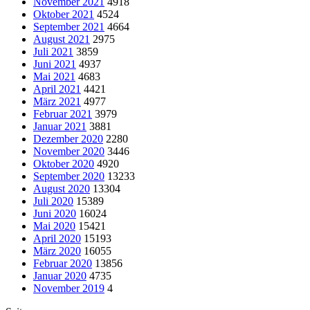
November 2021
4918
Oktober 2021
4524
September 2021
4664
August 2021
2975
Juli 2021
3859
Juni 2021
4937
Mai 2021
4683
April 2021
4421
März 2021
4977
Februar 2021
3979
Januar 2021
3881
Dezember 2020
2280
November 2020
3446
Oktober 2020
4920
September 2020
13233
August 2020
13304
Juli 2020
15389
Juni 2020
16024
Mai 2020
15421
April 2020
15193
März 2020
16055
Februar 2020
13856
Januar 2020
4735
November 2019
4