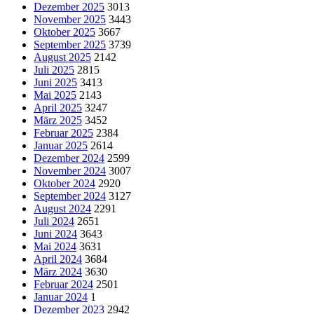
Dezember 2025
3013
November 2025
3443
Oktober 2025
3667
September 2025
3739
August 2025
2142
Juli 2025
2815
Juni 2025
3413
Mai 2025
2143
April 2025
3247
März 2025
3452
Februar 2025
2384
Januar 2025
2614
Dezember 2024
2599
November 2024
3007
Oktober 2024
2920
September 2024
3127
August 2024
2291
Juli 2024
2651
Juni 2024
3643
Mai 2024
3631
April 2024
3684
März 2024
3630
Februar 2024
2501
Januar 2024
1
Dezember 2023
2942