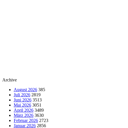
Archive
August 2026
385
Juli 2026
2819
Juni 2026
3513
Mai 2026
3051
April 2026
3489
März 2026
3630
Februar 2026
2723
Januar 2026
2856