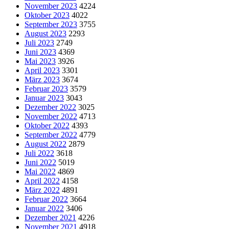
November 2023
4224
Oktober 2023
4022
September 2023
3755
August 2023
2293
Juli 2023
2749
Juni 2023
4369
Mai 2023
3926
April 2023
3301
März 2023
3674
Februar 2023
3579
Januar 2023
3043
Dezember 2022
3025
November 2022
4713
Oktober 2022
4393
September 2022
4779
August 2022
2879
Juli 2022
3618
Juni 2022
5019
Mai 2022
4869
April 2022
4158
März 2022
4891
Februar 2022
3664
Januar 2022
3406
Dezember 2021
4226
November 2021
4918