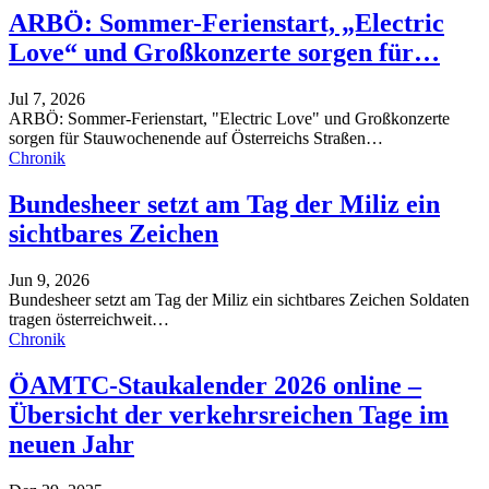
ARBÖ: Sommer-Ferienstart, „Electric
Love“ und Großkonzerte sorgen für…
Jul 7, 2026
ARBÖ: Sommer-Ferienstart, "Electric Love" und Großkonzerte
sorgen für Stauwochenende auf Österreichs Straßen
…
Chronik
Bundesheer setzt am Tag der Miliz ein
sichtbares Zeichen
Jun 9, 2026
Bundesheer setzt am Tag der Miliz ein sichtbares Zeichen
Soldaten
tragen österreichweit
…
Chronik
ÖAMTC-Staukalender 2026 online –
Übersicht der verkehrsreichen Tage im
neuen Jahr