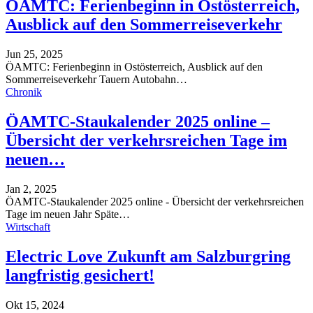
ÖAMTC: Ferienbeginn in Ostösterreich,
Ausblick auf den Sommerreiseverkehr
Jun 25, 2025
ÖAMTC: Ferienbeginn in Ostösterreich, Ausblick auf den
Sommerreiseverkehr
Tauern Autobahn
…
Chronik
ÖAMTC-Staukalender 2025 online –
Übersicht der verkehrsreichen Tage im
neuen…
Jan 2, 2025
ÖAMTC-Staukalender 2025 online - Übersicht der verkehrsreichen
Tage im neuen Jahr
Späte
…
Wirtschaft
Electric Love Zukunft am Salzburgring
langfristig gesichert!
Okt 15, 2024