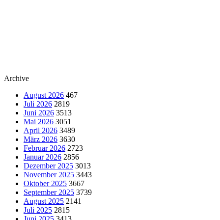
Archive
August 2026
467
Juli 2026
2819
Juni 2026
3513
Mai 2026
3051
April 2026
3489
März 2026
3630
Februar 2026
2723
Januar 2026
2856
Dezember 2025
3013
November 2025
3443
Oktober 2025
3667
September 2025
3739
August 2025
2141
Juli 2025
2815
Juni 2025
3413