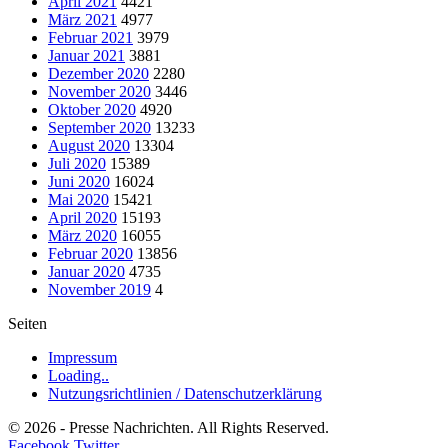
April 2021
4421
März 2021
4977
Februar 2021
3979
Januar 2021
3881
Dezember 2020
2280
November 2020
3446
Oktober 2020
4920
September 2020
13233
August 2020
13304
Juli 2020
15389
Juni 2020
16024
Mai 2020
15421
April 2020
15193
März 2020
16055
Februar 2020
13856
Januar 2020
4735
November 2019
4
Seiten
Impressum
Loading..
Nutzungsrichtlinien / Datenschutzerklärung
© 2026 - Presse Nachrichten. All Rights Reserved.
Facebook
Twitter