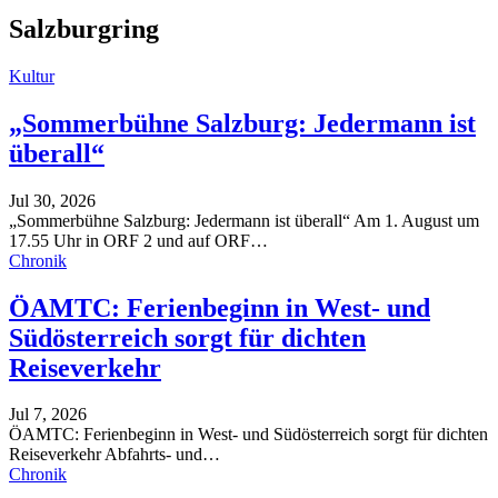
Salzburgring
Kultur
„Sommerbühne Salzburg: Jedermann ist
überall“
Jul 30, 2026
„Sommerbühne Salzburg: Jedermann ist überall“
Am 1. August um
17.55 Uhr in ORF 2 und auf ORF
…
Chronik
ÖAMTC: Ferienbeginn in West- und
Südösterreich sorgt für dichten
Reiseverkehr
Jul 7, 2026
ÖAMTC: Ferienbeginn in West- und Südösterreich sorgt für dichten
Reiseverkehr
Abfahrts- und
…
Chronik