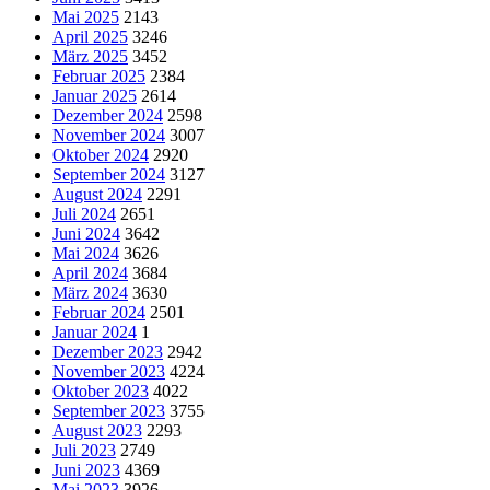
Mai 2025
2143
April 2025
3246
März 2025
3452
Februar 2025
2384
Januar 2025
2614
Dezember 2024
2598
November 2024
3007
Oktober 2024
2920
September 2024
3127
August 2024
2291
Juli 2024
2651
Juni 2024
3642
Mai 2024
3626
April 2024
3684
März 2024
3630
Februar 2024
2501
Januar 2024
1
Dezember 2023
2942
November 2023
4224
Oktober 2023
4022
September 2023
3755
August 2023
2293
Juli 2023
2749
Juni 2023
4369
Mai 2023
3926