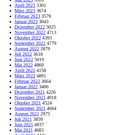
April 2023
3301
März 2023
3674
Februar 2023
3579
Januar 2023
3043
Dezember 2022
3025
November 2022
4713
Oktober 2022
4393
September 2022
4779
August 2022
2879
Juli 2022
3618
Juni 2022
5019
Mai 2022
4869
April 2022
4158
März 2022
4891
Februar 2022
3664
Januar 2022
3406
Dezember 2021
4226
November 2021
4918
Oktober 2021
4524
September 2021
4664
August 2021
2975
Juli 2021
3859
Juni 2021
4937
Mai 2021
4683