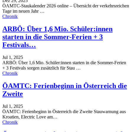
Dez 29, 2025
ÖAMTC-Staukalender 2026 online – Übersicht der verkehrsreichen
Tage im neuen Jahr
…
Chronik
ARBÖ: Über 1,6 Mio. Schüler:innen
starten in die Sommer-Ferien + 3
Festivals…
Jul 1, 2025
ARBÖ: Über 1,6 Mio. Schüler:innen starten in die Sommer-Ferien
+ 3 Festivals sorgen zusätzlich für Stau
…
Chronik
ÖAMTC: Ferienbeginn in Österreich die
Zweite
Jul 1, 2025
ÖAMTC: Ferienbeginn in Österreich die Zweite
Stauwarnung aus
Kroatien, Electric Love am
…
Chronik