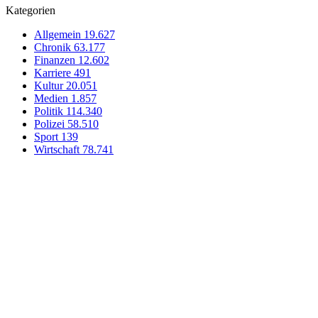
Kategorien
Allgemein
19.627
Chronik
63.177
Finanzen
12.602
Karriere
491
Kultur
20.051
Medien
1.857
Politik
114.340
Polizei
58.510
Sport
139
Wirtschaft
78.741