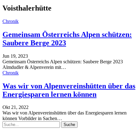
Voisthalerhütte
Chronik
Gemeinsam Österreichs Alpen schützen:
Saubere Berge 2023
Jun 19, 2023
Gemeinsam Österreichs Alpen schützen: Saubere Berge 2023
Almdudler & Alpenverein mit
…
Chronik
Was wir von Alpenvereinshütten über das
Energiesparen lernen können
Okt 21, 2022
Was wir von Alpenvereinshütten über das Energiesparen lernen
können
Vorbilder in Sachen
…