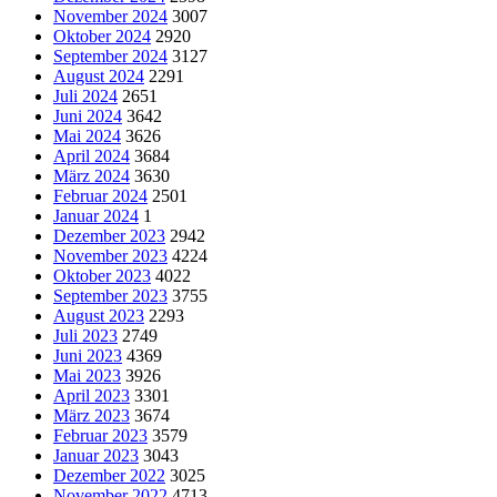
November 2024
3007
Oktober 2024
2920
September 2024
3127
August 2024
2291
Juli 2024
2651
Juni 2024
3642
Mai 2024
3626
April 2024
3684
März 2024
3630
Februar 2024
2501
Januar 2024
1
Dezember 2023
2942
November 2023
4224
Oktober 2023
4022
September 2023
3755
August 2023
2293
Juli 2023
2749
Juni 2023
4369
Mai 2023
3926
April 2023
3301
März 2023
3674
Februar 2023
3579
Januar 2023
3043
Dezember 2022
3025
November 2022
4713