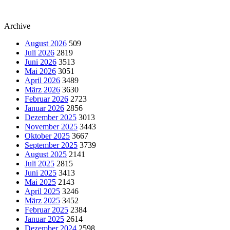
Archive
August 2026
509
Juli 2026
2819
Juni 2026
3513
Mai 2026
3051
April 2026
3489
März 2026
3630
Februar 2026
2723
Januar 2026
2856
Dezember 2025
3013
November 2025
3443
Oktober 2025
3667
September 2025
3739
August 2025
2141
Juli 2025
2815
Juni 2025
3413
Mai 2025
2143
April 2025
3246
März 2025
3452
Februar 2025
2384
Januar 2025
2614
Dezember 2024
2598