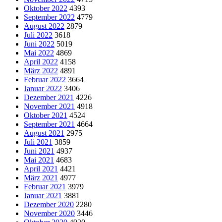
Oktober 2022
4393
September 2022
4779
August 2022
2879
Juli 2022
3618
Juni 2022
5019
Mai 2022
4869
April 2022
4158
März 2022
4891
Februar 2022
3664
Januar 2022
3406
Dezember 2021
4226
November 2021
4918
Oktober 2021
4524
September 2021
4664
August 2021
2975
Juli 2021
3859
Juni 2021
4937
Mai 2021
4683
April 2021
4421
März 2021
4977
Februar 2021
3979
Januar 2021
3881
Dezember 2020
2280
November 2020
3446