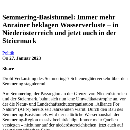
Semmering-Basistunnel: Immer mehr
Anrainer beklagen Wasserverluste – in
Niederösterreich und jetzt auch in der
Steiermark
Politik
On
27. Januar 2023
Share
Droht Verkarstung des Semmerings? Schienengüterverkehr über den
Semmering stagnierend.
Am Semmering, der Passregion an der Grenze von Niederösterreich
und der Steiermark, bahnt sich nun jene Umweltkatastrophe an, vor
der die Natur- und Landschaftsschutzorganisation „Alliance For
Nature“ (AFN) bereits seit Jahrzehnten warnt: Durch den Bau des
Semmering-Basistunnels wird der natürliche Wasserhaushalt der
Semmering-Region massiv beeinträchtigt. Immer mehr Quellen
versiegen – nicht nur auf der niederösterreichischen, jetzt auch auf