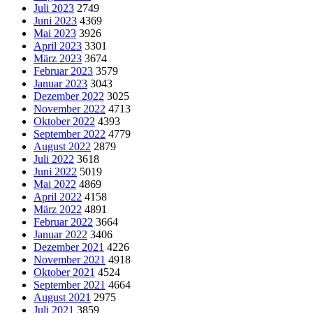
Juli 2023
2749
Juni 2023
4369
Mai 2023
3926
April 2023
3301
März 2023
3674
Februar 2023
3579
Januar 2023
3043
Dezember 2022
3025
November 2022
4713
Oktober 2022
4393
September 2022
4779
August 2022
2879
Juli 2022
3618
Juni 2022
5019
Mai 2022
4869
April 2022
4158
März 2022
4891
Februar 2022
3664
Januar 2022
3406
Dezember 2021
4226
November 2021
4918
Oktober 2021
4524
September 2021
4664
August 2021
2975
Juli 2021
3859