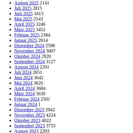
August 2025
2141
Juli 2025
2815
Juni 2025
3413
Mai 2025
2143
April 2025
3246
März 2025
3452
Februar 2025
2384
Januar 2025
2614
Dezember 2024
2598
November 2024
3007
Oktober 2024
2920
September 2024
3127
August 2024
2291
Juli 2024
2651
Juni 2024
3642
Mai 2024
3626
April 2024
3684
März 2024
3630
Februar 2024
2501
Januar 2024
1
Dezember 2023
2942
November 2023
4224
Oktober 2023
4022
September 2023
3755
August 2023
2293