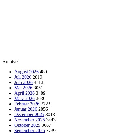
Archive
August 2026
480
Juli 2026
2819
Juni 2026
3513
Mai 2026
3051
April 2026
3489
März 2026
3630
Februar 2026
2723
Januar 2026
2856
Dezember 2025
3013
November 2025
3443
Oktober 2025
3667
September 2025
3739