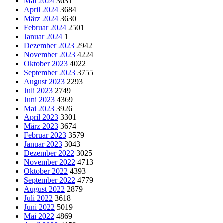
Mai 2024
3631
April 2024
3684
März 2024
3630
Februar 2024
2501
Januar 2024
1
Dezember 2023
2942
November 2023
4224
Oktober 2023
4022
September 2023
3755
August 2023
2293
Juli 2023
2749
Juni 2023
4369
Mai 2023
3926
April 2023
3301
März 2023
3674
Februar 2023
3579
Januar 2023
3043
Dezember 2022
3025
November 2022
4713
Oktober 2022
4393
September 2022
4779
August 2022
2879
Juli 2022
3618
Juni 2022
5019
Mai 2022
4869