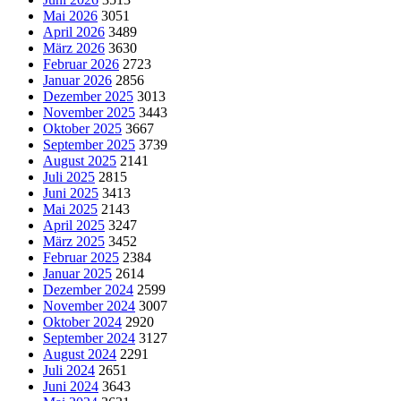
Mai 2026
3051
April 2026
3489
März 2026
3630
Februar 2026
2723
Januar 2026
2856
Dezember 2025
3013
November 2025
3443
Oktober 2025
3667
September 2025
3739
August 2025
2141
Juli 2025
2815
Juni 2025
3413
Mai 2025
2143
April 2025
3247
März 2025
3452
Februar 2025
2384
Januar 2025
2614
Dezember 2024
2599
November 2024
3007
Oktober 2024
2920
September 2024
3127
August 2024
2291
Juli 2024
2651
Juni 2024
3643