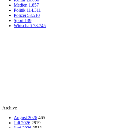
Medien
1.857
Politik
114.311
Polizei
58.510
Sport
139
Wirtschaft
78.745
Archive
August 2026
465
Juli 2026
2819
Juni 2026
3513