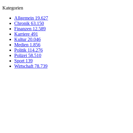
Kategorien
Allgemein
19.627
Chronik
63.150
Finanzen
12.589
Karriere
491
Kultur
20.046
Medien
1.856
Politik
114.276
Polizei
58.510
Sport
139
Wirtschaft
78.739