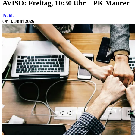
AVISO: Freitag, 10:30 Uhr – PK Maurer – 
Politik
On
3. Juni 2026