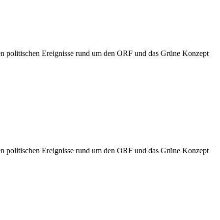
llen politischen Ereignisse rund um den ORF und das Grüne Konzept
llen politischen Ereignisse rund um den ORF und das Grüne Konzept