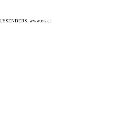
SENDERS. www.ots.at