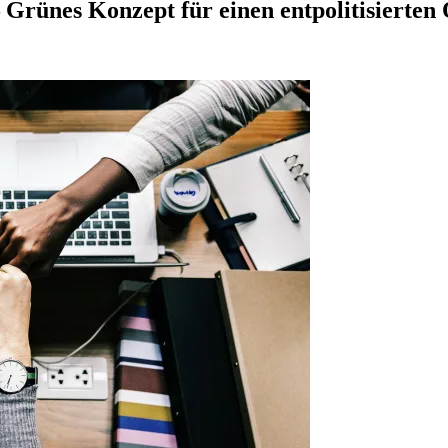
Grünes Konzept für einen entpolitisierte