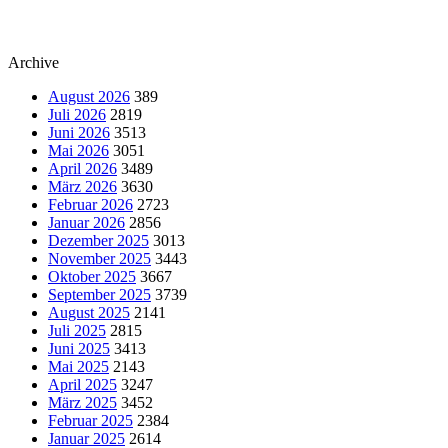
Archive
August 2026
389
Juli 2026
2819
Juni 2026
3513
Mai 2026
3051
April 2026
3489
März 2026
3630
Februar 2026
2723
Januar 2026
2856
Dezember 2025
3013
November 2025
3443
Oktober 2025
3667
September 2025
3739
August 2025
2141
Juli 2025
2815
Juni 2025
3413
Mai 2025
2143
April 2025
3247
März 2025
3452
Februar 2025
2384
Januar 2025
2614