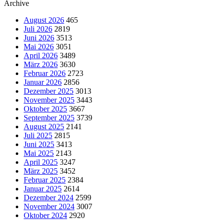
Archive
August 2026
465
Juli 2026
2819
Juni 2026
3513
Mai 2026
3051
April 2026
3489
März 2026
3630
Februar 2026
2723
Januar 2026
2856
Dezember 2025
3013
November 2025
3443
Oktober 2025
3667
September 2025
3739
August 2025
2141
Juli 2025
2815
Juni 2025
3413
Mai 2025
2143
April 2025
3247
März 2025
3452
Februar 2025
2384
Januar 2025
2614
Dezember 2024
2599
November 2024
3007
Oktober 2024
2920