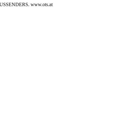
SENDERS. www.ots.at