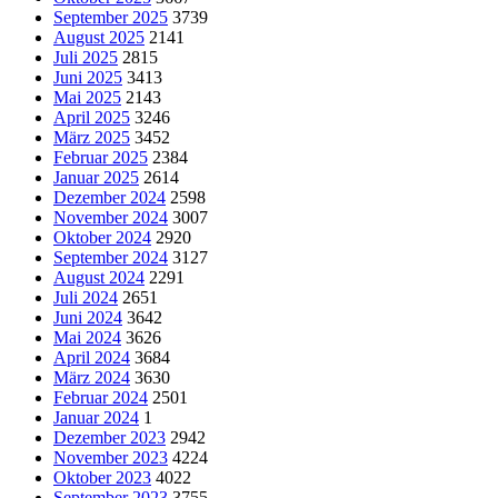
September 2025
3739
August 2025
2141
Juli 2025
2815
Juni 2025
3413
Mai 2025
2143
April 2025
3246
März 2025
3452
Februar 2025
2384
Januar 2025
2614
Dezember 2024
2598
November 2024
3007
Oktober 2024
2920
September 2024
3127
August 2024
2291
Juli 2024
2651
Juni 2024
3642
Mai 2024
3626
April 2024
3684
März 2024
3630
Februar 2024
2501
Januar 2024
1
Dezember 2023
2942
November 2023
4224
Oktober 2023
4022
September 2023
3755