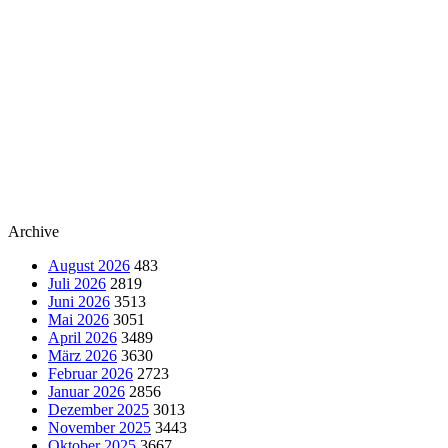
Archive
August 2026
483
Juli 2026
2819
Juni 2026
3513
Mai 2026
3051
April 2026
3489
März 2026
3630
Februar 2026
2723
Januar 2026
2856
Dezember 2025
3013
November 2025
3443
Oktober 2025
3667