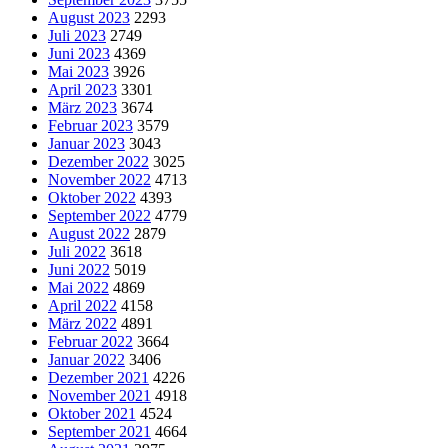
August 2023
2293
Juli 2023
2749
Juni 2023
4369
Mai 2023
3926
April 2023
3301
März 2023
3674
Februar 2023
3579
Januar 2023
3043
Dezember 2022
3025
November 2022
4713
Oktober 2022
4393
September 2022
4779
August 2022
2879
Juli 2022
3618
Juni 2022
5019
Mai 2022
4869
April 2022
4158
März 2022
4891
Februar 2022
3664
Januar 2022
3406
Dezember 2021
4226
November 2021
4918
Oktober 2021
4524
September 2021
4664