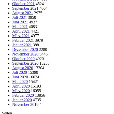
Oktober 2021
4524
September 2021
4664
August 2021
2975
Juli 2021
3859
Juni 2021
4937
Mai 2021
4683
April 2021
4421
März 2021
4977
Februar 2021
3979
Januar 2021
3881
Dezember 2020
2280
November 2020
3446
Oktober 2020
4920
September 2020
13233
August 2020
13304
Juli 2020
15389
Juni 2020
16024
Mai 2020
15421
April 2020
15193
März 2020
16055
Februar 2020
13856
Januar 2020
4735
November 2019
4
Seiten