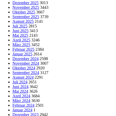
Dezember 2025
3013
November 2025
3443
Oktober 2025
3667
September 2025
3739
August 2025
2141
Juli 2025
2815
Juni 2025
3413
Mai 2025
2143
April 2025
3246
März 2025
3452
Februar 2025
2384
Januar 2025
2614
Dezember 2024
2598
November 2024
3007
Oktober 2024
2920
September 2024
3127
August 2024
2291
Juli 2024
2651
Juni 2024
3642
Mai 2024
3626
April 2024
3684
März 2024
3630
Februar 2024
2501
Januar 2024
1
Dezember 2023
2942