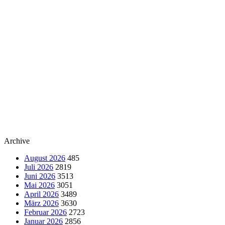
Archive
August 2026
485
Juli 2026
2819
Juni 2026
3513
Mai 2026
3051
April 2026
3489
März 2026
3630
Februar 2026
2723
Januar 2026
2856