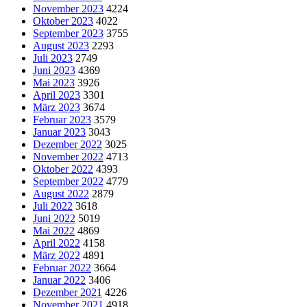
November 2023
4224
Oktober 2023
4022
September 2023
3755
August 2023
2293
Juli 2023
2749
Juni 2023
4369
Mai 2023
3926
April 2023
3301
März 2023
3674
Februar 2023
3579
Januar 2023
3043
Dezember 2022
3025
November 2022
4713
Oktober 2022
4393
September 2022
4779
August 2022
2879
Juli 2022
3618
Juni 2022
5019
Mai 2022
4869
April 2022
4158
März 2022
4891
Februar 2022
3664
Januar 2022
3406
Dezember 2021
4226
November 2021
4918