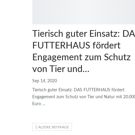
Tierisch guter Einsatz: D
FUTTERHAUS fördert
Engagement zum Schutz
von Tier und…
Sep 14, 2020
Tierisch guter Einsatz: DAS FUTTERHAUS fördert
Engagement zum Schutz von Tier und Natur mit 20.00
Euro
…
ÄLTERE BEITRÄGE