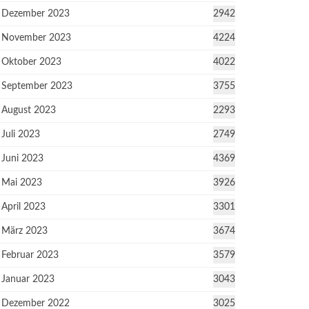
Dezember 2023
2942
November 2023
4224
Oktober 2023
4022
September 2023
3755
August 2023
2293
Juli 2023
2749
Juni 2023
4369
Mai 2023
3926
April 2023
3301
März 2023
3674
Februar 2023
3579
Januar 2023
3043
Dezember 2022
3025