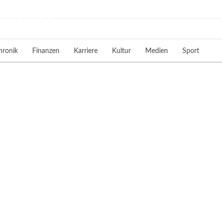
hronik
Finanzen
Karriere
Kultur
Medien
Sport