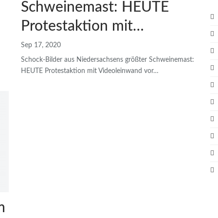
Schweinemast: HEUTE
Protestaktion mit…
Sep 17, 2020
Schock-Bilder aus Niedersachsens größter Schweinemast:
HEUTE Protestaktion mit Videoleinwand vor
…
m