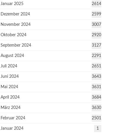
Januar 2025
2614
Dezember 2024
2599
November 2024
3007
Oktober 2024
2920
September 2024
3127
August 2024
2291
Juli 2024
2651
Juni 2024
3643
Mai 2024
3631
April 2024
3684
März 2024
3630
Februar 2024
2501
Januar 2024
1