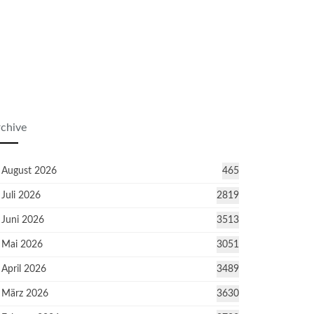
chive
August 2026
465
Juli 2026
2819
Juni 2026
3513
Mai 2026
3051
April 2026
3489
März 2026
3630