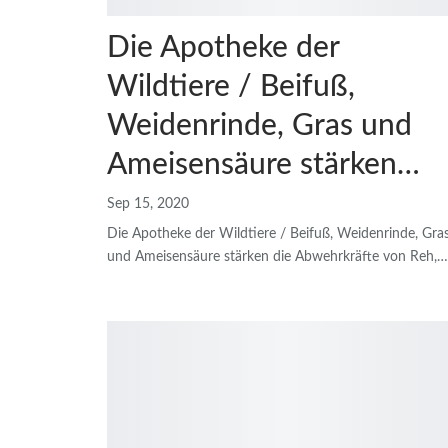
Die Apotheke der
Wildtiere / Beifuß,
Weidenrinde, Gras und
Ameisensäure stärken…
Sep 15, 2020
Die Apotheke der Wildtiere / Beifuß, Weidenrinde, Gra
und Ameisensäure stärken die Abwehrkräfte von Reh,
…