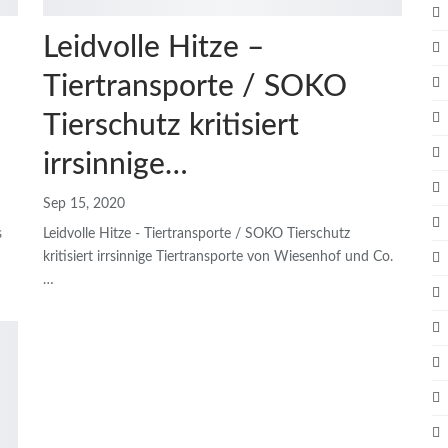
Leidvolle Hitze –
Tiertransporte / SOKO
Tierschutz kritisiert
irrsinnige…
Sep 15, 2020
s
Leidvolle Hitze - Tiertransporte / SOKO Tierschutz
kritisiert irrsinnige Tiertransporte von Wiesenhof und Co.
…