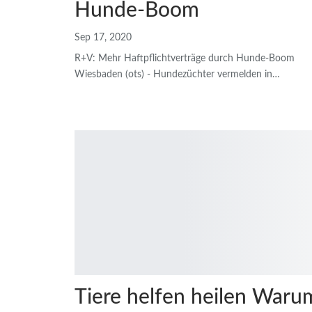
Hunde-Boom
Sep 17, 2020
R+V: Mehr Haftpflichtverträge durch Hunde-Boom
Wiesbaden (ots) - Hundezüchter vermelden in
…
Tiere helfen heilen Waru