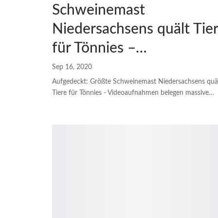
Schweinemast
Niedersachsens quält Tie
für Tönnies –…
Sep 16, 2020
Aufgedeckt: Größte Schweinemast Niedersachsens quä
Tiere für Tönnies - Videoaufnahmen belegen massive
…