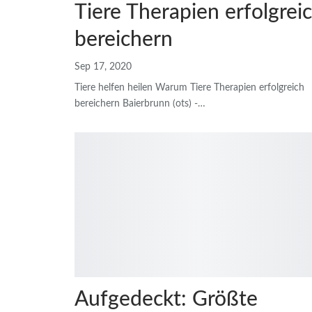
Tiere Therapien erfolgrei
bereichern
Sep 17, 2020
Tiere helfen heilen Warum Tiere Therapien erfolgreich
bereichern
Baierbrunn (ots) -
…
Aufgedeckt: Größte