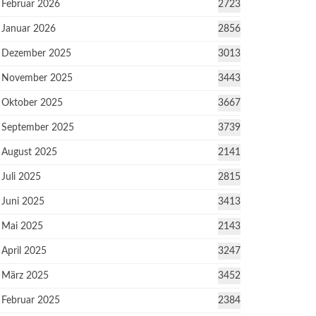
Februar 2026
2723
Januar 2026
2856
Dezember 2025
3013
November 2025
3443
Oktober 2025
3667
September 2025
3739
August 2025
2141
Juli 2025
2815
Juni 2025
3413
Mai 2025
2143
April 2025
3247
März 2025
3452
Februar 2025
2384