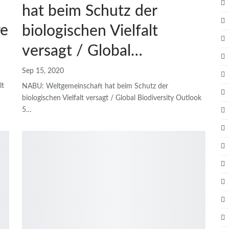
hat beim Schutz der
re
biologischen Vielfalt
versagt / Global…
Sep 15, 2020
lt
NABU: Weltgemeinschaft hat beim Schutz der
biologischen Vielfalt versagt / Global Biodiversity Outlook
5
…