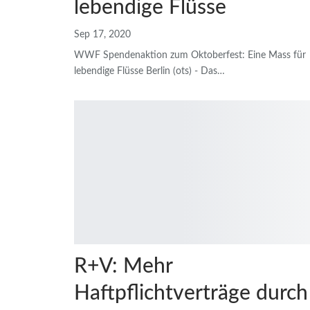
lebendige Flüsse
Sep 17, 2020
WWF Spendenaktion zum Oktoberfest: Eine Mass für
lebendige Flüsse
Berlin (ots) - Das
…
R+V: Mehr
Haftpflichtverträge durch